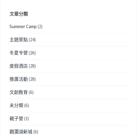
文章分類
Summer Camp
(2)
主題景點
(24)
冬夏令營
(26)
度假酒店
(28)
推廣活動
(28)
文創教育
(6)
未分類
(6)
親子營
(3)
觀瀾湖新城
(6)