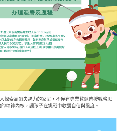
入探索高爾夫魅力的家庭，不僅有專業教練傳授戰略思
運動的精神內核，讓孩子在挑戰中收獲自信與風度。