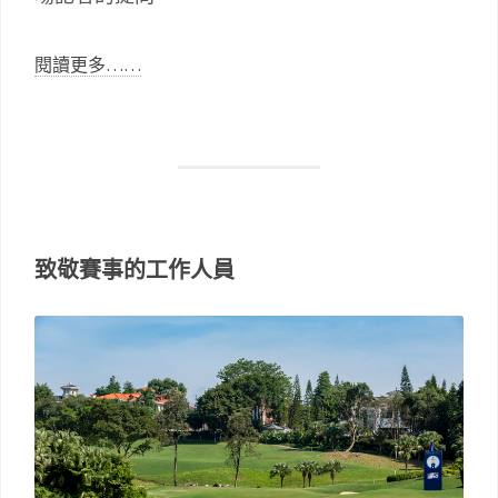
閱讀更多……
致敬賽事的工作人員