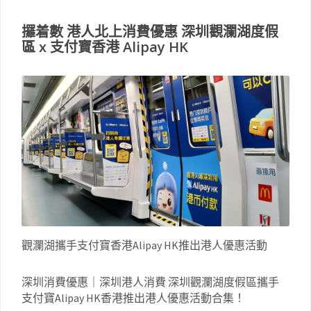
攞着數 港人北上消費優惠 深圳觀瀾湖度假
區 x 支付寶香港 Alipay HK
觀瀾湖攜手支付寶香港Alipay HK推出港人優惠活動
深圳消費優惠｜深圳港人消費 深圳觀瀾湖度假區攜手
支付寶Alipay HK香港推出港人優惠活動合集！