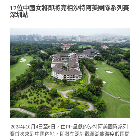
12位中國女將即將亮相沙特阿美團隊系列賽
深圳站
2024年10月4日至6日，由PIF呈獻的沙特阿美團隊系列
賽首次來到中國內地，即將在深圳觀瀾湖旅游度假區開