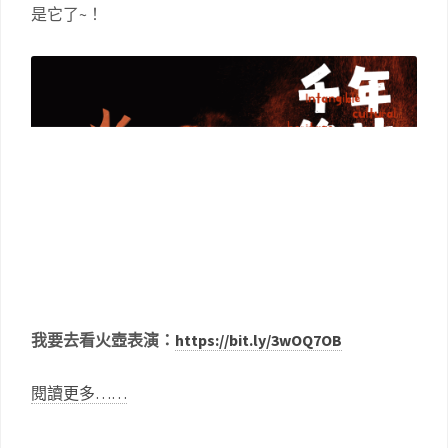
是它了~！
我要去看火壺表演：
https://bit.ly/3wOQ7OB
閱讀更多……