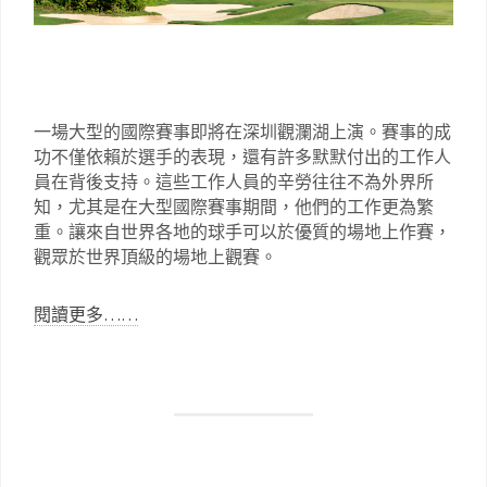
一場大型的國際賽事即將在深圳觀瀾湖上演。賽事的成
功不僅依賴於選手的表現，還有許多默默付出的工作人
員在背後支持。這些工作人員的辛勞往往不為外界所
知，尤其是在大型國際賽事期間，他們的工作更為繁
重。讓來自世界各地的球手可以於優質的場地上作賽，
觀眾於世界頂級的場地上觀賽。
閱讀更多……