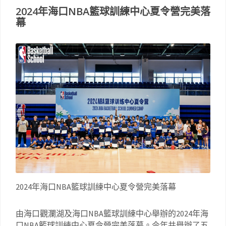
2024年海口NBA籃球訓練中心夏令營完美落
幕
2024年海口NBA籃球訓練中心夏令營完美落幕
由海口觀瀾湖及海口NBA籃球訓練中心舉辦的2024年海
口NBA籃球訓練中心夏令營完美落幕。今年共舉辦了五