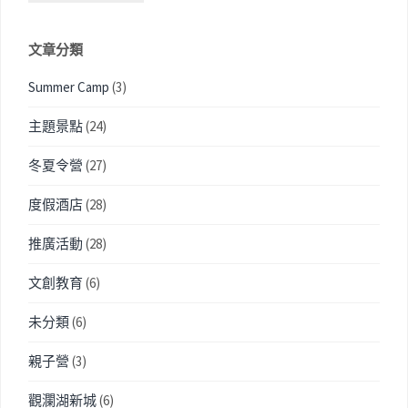
文章分類
Summer Camp
(3)
主題景點
(24)
冬夏令營
(27)
度假酒店
(28)
推廣活動
(28)
文創教育
(6)
未分類
(6)
親子營
(3)
觀瀾湖新城
(6)