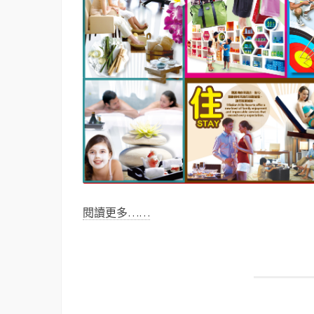
閱讀更多……