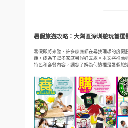
暑假旅遊攻略：大灣區深圳遊玩首選
暑假即將來臨，許多家庭都在尋找理想的度假
觀，成為了眾多家庭暑假好去處。本文將推薦
特色和套餐內容，讓您了解為何這裡是暑假旅遊2