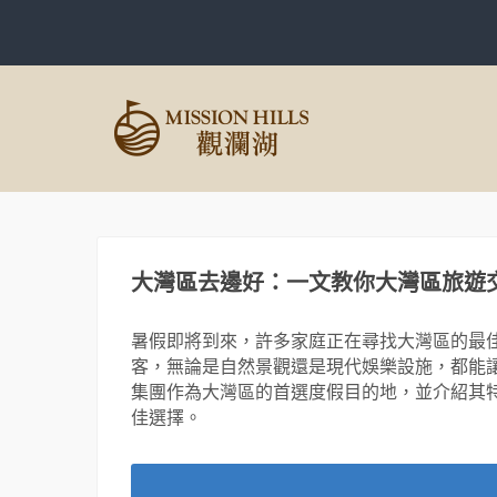
大灣區去邊好：一文教你大灣區旅遊
暑假即將到來，許多家庭正在尋找大灣區的最
客，無論是自然景觀還是現代娛樂設施，都能
集團作為大灣區的首選度假目的地，並介紹其
佳選擇。