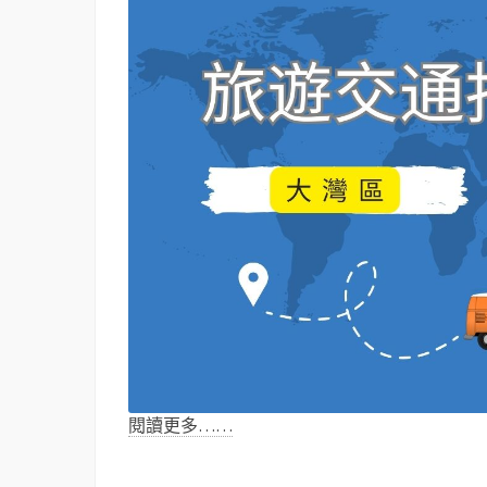
閱讀更多……