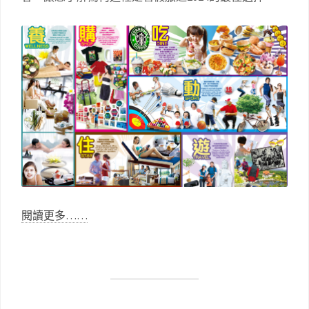
閱讀更多……