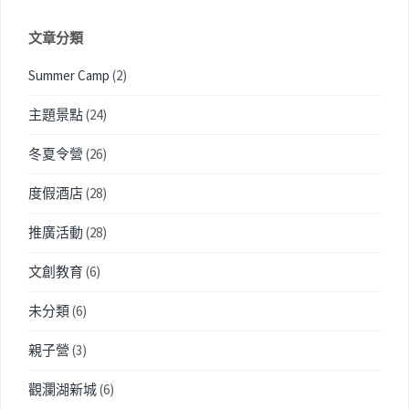
文章分類
Summer Camp
(2)
主題景點
(24)
冬夏令營
(26)
度假酒店
(28)
推廣活動
(28)
文創教育
(6)
未分類
(6)
親子營
(3)
觀瀾湖新城
(6)