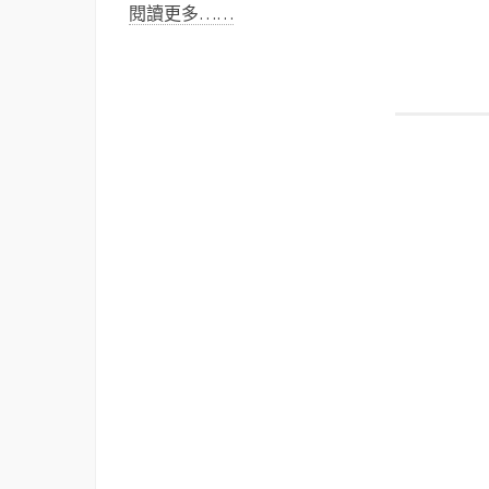
閱讀更多……