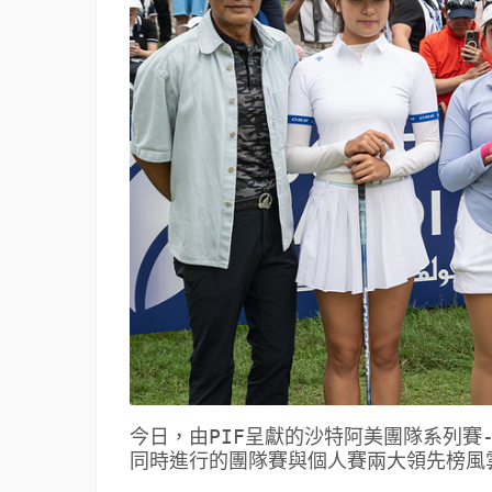
今日，由PIF呈獻的沙特阿美團隊系列賽
同時進行的團隊賽與個人賽兩大領先榜風